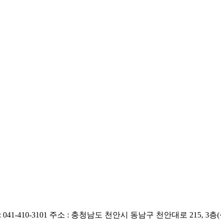
 041-410-3101
주소 : 충청남도 천안시 동남구 천안대로 215, 3층