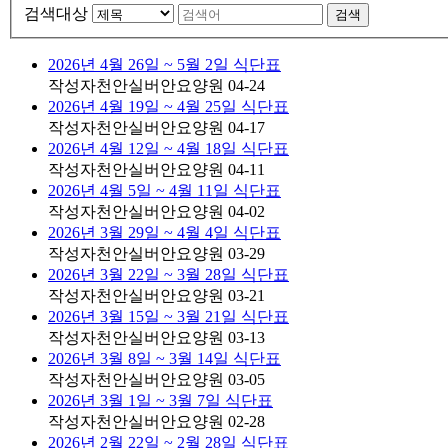
검색대상
검색
2026년 4월 26일 ~ 5월 2일 식단표
작성자
천안실버안요양원
04-24
2026년 4월 19일 ~ 4월 25일 식단표
작성자
천안실버안요양원
04-17
2026년 4월 12일 ~ 4월 18일 식단표
작성자
천안실버안요양원
04-11
2026년 4월 5일 ~ 4월 11일 식단표
작성자
천안실버안요양원
04-02
2026년 3월 29일 ~ 4월 4일 식단표
작성자
천안실버안요양원
03-29
2026년 3월 22일 ~ 3월 28일 식단표
작성자
천안실버안요양원
03-21
2026년 3월 15일 ~ 3월 21일 식단표
작성자
천안실버안요양원
03-13
2026년 3월 8일 ~ 3월 14일 식단표
작성자
천안실버안요양원
03-05
2026년 3월 1일 ~ 3월 7일 식단표
작성자
천안실버안요양원
02-28
2026년 2월 22일 ~ 2월 28일 식단표